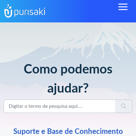
Como podemos
ajudar?
Suporte e Base de Conhecimento