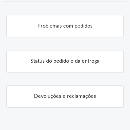
Problemas com pedidos
Status do pedido e da entrega
Devoluções e reclamações