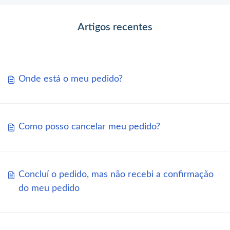
Artigos recentes
Onde está o meu pedido?
Como posso cancelar meu pedido?
Concluí o pedido, mas não recebi a confirmação
do meu pedido