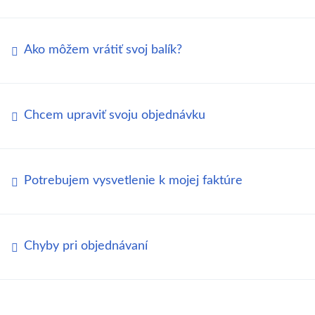
Ako môžem vrátiť svoj balík?
Chcem upraviť svoju objednávku
Potrebujem vysvetlenie k mojej faktúre
Chyby pri objednávaní