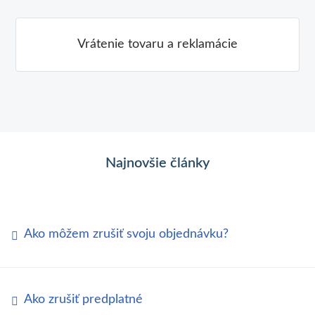
Vrátenie tovaru a reklamácie
Najnovšie články
Ako môžem zrušiť svoju objednávku?
Ako zrušiť predplatné