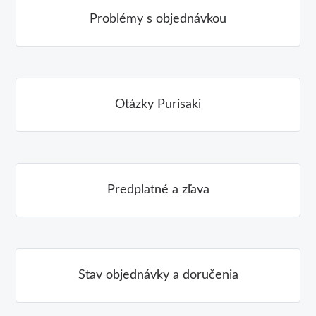
Problémy s objednávkou
Otázky Purisaki
Predplatné a zľava
Stav objednávky a doručenia