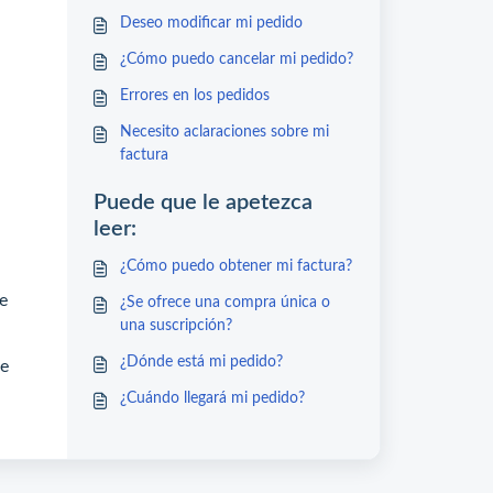
Deseo modificar mi pedido
¿Cómo puedo cancelar mi pedido?
Errores en los pedidos
Necesito aclaraciones sobre mi
factura
Puede que le apetezca
leer:
¿Cómo puedo obtener mi factura?
e
¿Se ofrece una compra única o
una suscripción?
¿Dónde está mi pedido?
de
¿Cuándo llegará mi pedido?