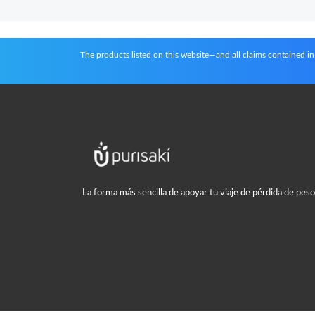
The products listed on this website—and all claims contained 
La forma más sencilla de apoyar tu viaje de pérdida de peso