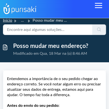
Início
...
Posso mudar meu endereço?
Posso mudar meu endereço?
Modificado em Qua, 18 Mar na (o) 8:46 AM
Entendemos a importância de o seu pedido chegar ao
endereço correto. Se você notar algum erro ou precisar
atualizar seus dados de entrega, estamos aqui para
ajudar. O tempo faz toda a diferença.
Antes do envio do seu pedido: