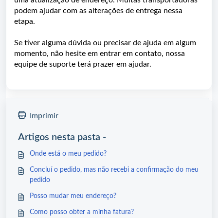
uma atualização de endereço. Muitas transportadoras
podem ajudar com as alterações de entrega nessa
etapa.
Se tiver alguma dúvida ou precisar de ajuda em algum
momento, não hesite em entrar em contato, nossa
equipe de suporte terá prazer em ajudar.
Imprimir
Artigos nesta pasta -
Onde está o meu pedido?
Concluí o pedido, mas não recebi a confirmação do meu
pedido
Posso mudar meu endereço?
Como posso obter a minha fatura?