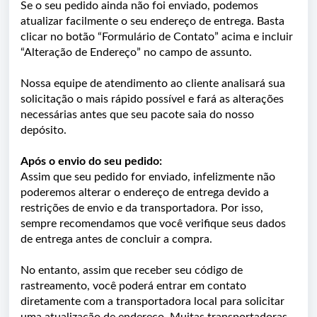
Se o seu pedido ainda não foi enviado, podemos
atualizar facilmente o seu endereço de entrega. Basta
clicar no botão “Formulário de Contato” acima e incluir
“Alteração de Endereço” no campo de assunto.
Nossa equipe de atendimento ao cliente analisará sua
solicitação o mais rápido possível e fará as alterações
necessárias antes que seu pacote saia do nosso
depósito.
Após o envio do seu pedido:
Assim que seu pedido for enviado, infelizmente não
poderemos alterar o endereço de entrega devido a
restrições de envio e da transportadora. Por isso,
sempre recomendamos que você verifique seus dados
de entrega antes de concluir a compra.
No entanto, assim que receber seu código de
rastreamento, você poderá entrar em contato
diretamente com a transportadora local para solicitar