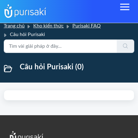
Trang chủ
Kho kiến thức
Purisaki FAQ
Câu hỏi Purisaki
Câu hỏi Purisaki (0)