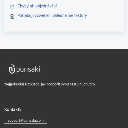
Chyby při objednávání
Potřebuji vysvětlení ohledně mé faktury
Nejjednodušší způsob, jak podpořit svou cestu hubnutím
Kontakty
support@purisaki.com