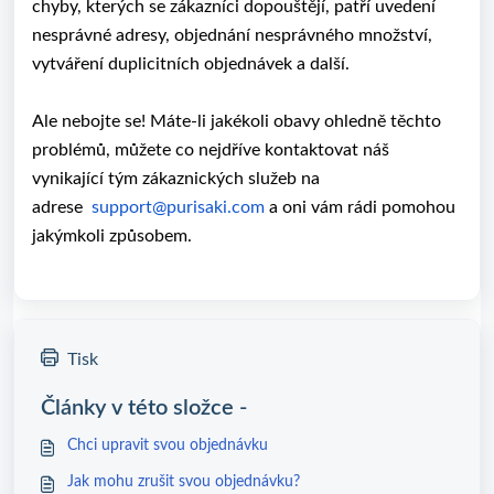
chyby, kterých se zákazníci dopouštějí, patří uvedení
nesprávné adresy, objednání nesprávného množství,
vytváření duplicitních objednávek a další.
Ale nebojte se! Máte-li jakékoli obavy ohledně těchto
problémů, můžete co nejdříve kontaktovat náš
vynikající tým zákaznických služeb na
adrese
support@purisaki.com
a oni vám rádi pomohou
jakýmkoli způsobem.
Tisk
Články v této složce -
Chci upravit svou objednávku
Jak mohu zrušit svou objednávku?