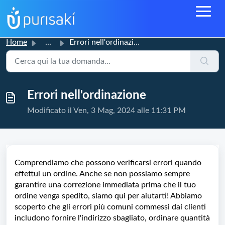
Home
...
Errori nell'ordinazione
Errori nell'ordinazione
Modificato il Ven, 3 Mag, 2024 alle 11:31 PM
Comprendiamo che possono verificarsi errori quando
effettui un ordine. Anche se non possiamo sempre
garantire una correzione immediata prima che il tuo
ordine venga spedito, siamo qui per aiutarti! Abbiamo
scoperto che gli errori più comuni commessi dai clienti
includono fornire l'indirizzo sbagliato, ordinare quantità