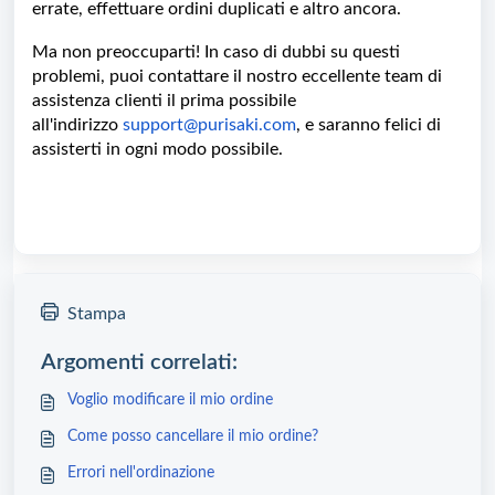
errate, effettuare ordini duplicati e altro ancora.
Ma non preoccuparti! In caso di dubbi su questi
problemi, puoi contattare il nostro eccellente team di
assistenza clienti il prima possibile
all'indirizzo
support@purisaki.com
,
e saranno felici di
assisterti in ogni modo possibile.
Stampa
Argomenti correlati:
Voglio modificare il mio ordine
Come posso cancellare il mio ordine?
Errori nell'ordinazione