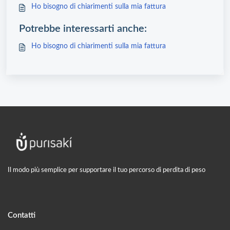
Ho bisogno di chiarimenti sulla mia fattura
Potrebbe interessarti anche:
Ho bisogno di chiarimenti sulla mia fattura
Il modo più semplice per supportare il tuo percorso di perdita di peso
Contatti