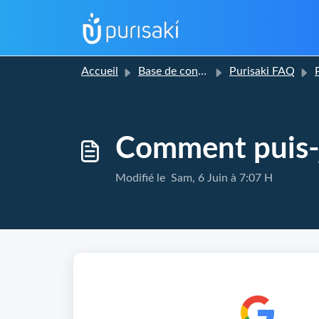
Accueil
Base de connaissances
Purisaki FAQ
P
Comment puis-
Modifié le Sam, 6 Juin à 7:07 H