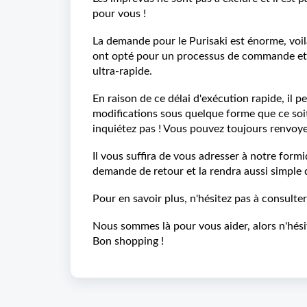
pour vous !
La demande pour le Purisaki est énorme, voil
ont opté pour un processus de commande et d
ultra-rapide.
En raison de ce délai d'exécution rapide, il 
modifications sous quelque forme que ce soi
inquiétez pas ! Vous pouvez toujours renvoy
Il vous suffira de vous adresser à notre formi
demande de retour et la rendra aussi simple 
Pour en savoir plus, n'hésitez pas à consulte
Nous sommes là pour vous aider, alors n'hési
Bon shopping !