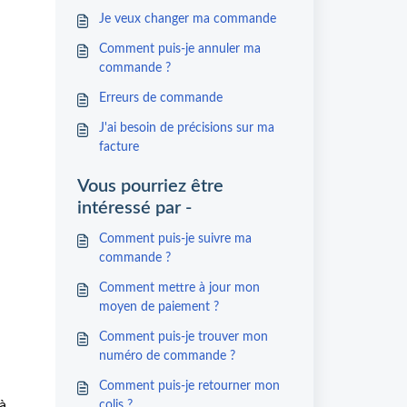
Je veux changer ma commande
Comment puis-je annuler ma
commande ?
Erreurs de commande
J'ai besoin de précisions sur ma
facture
Vous pourriez être
intéressé par -
Comment puis-je suivre ma
commande ?
Comment mettre à jour mon
moyen de paiement ?
Comment puis-je trouver mon
numéro de commande ?
Comment puis-je retourner mon
là
colis ?