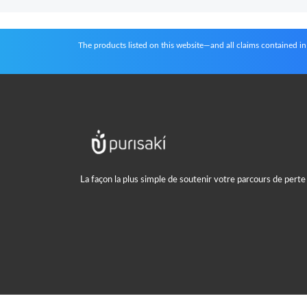
The products listed on this website—and all claims contained 
La façon la plus simple de soutenir votre parcours de perte