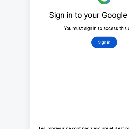
Les imprévus ne sont pas à exclure et il est p