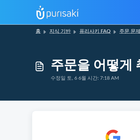
홈
지식 기반
퓨리사키 FAQ
주문 문
주문을 어떻게 
수정일 토, 6 6월 시간: 7:18 AM