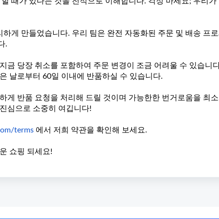
할 때가 있다는 것을 전적으로 이해합니다. 걱정 마세요; 우리가
 편리하게 만들었습니다. 우리 팀은 완전 자동화된 주문 및 배송 프
다.
지금 당장 취소를 포함하여 주문 변경이 조금 어려울 수 있습니
은 날로부터 60일 이내에 반품하실 수 있습니다.
속하게 반품 요청을 처리해 드릴 것이며 가능한한 번거로움을 최
 진심으로 소중히 여깁니다!
.com/terms
에서 저희 약관을 확인해 보세요.
운 쇼핑 되세요!