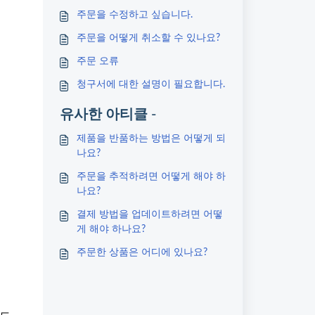
주문을 수정하고 싶습니다.
주문을 어떻게 취소할 수 있나요?
주문 오류
청구서에 대한 설명이 필요합니다.
유사한 아티클 -
제품을 반품하는 방법은 어떻게 되
나요?
주문을 추적하려면 어떻게 해야 하
나요?
결제 방법을 업데이트하려면 어떻
게 해야 하나요?
주문한 상품은 어디에 있나요?