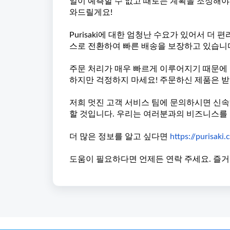
일이 예측할 수 없고 때로는 계획을 조정해야 
와드릴게요!
Purisaki에 대한 엄청난 수요가 있어서 더
스로 전환하여 빠른 배송을 보장하고 있습니
주문 처리가 매우 빠르게 이루어지기 때문에 
하지만 걱정하지 마세요! 주문하신 제품은 받
저희 멋진 고객 서비스 팀에 문의하시면 신
할 것입니다. 우리는 여러분과의 비즈니스를
더 많은 정보를 알고 싶다면
https://purisaki
도움이 필요하다면 언제든 연락 주세요. 즐거